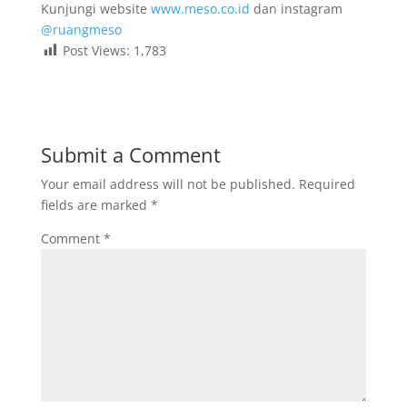
Kunjungi website
www.meso.co.id
dan instagram
@ruangmeso
Post Views:
1,783
Submit a Comment
Your email address will not be published.
Required
fields are marked
*
Comment
*