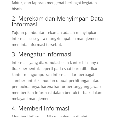
faktur, dan laporan mengenai berbagai kegiatan
bisnis.
2. Merekam dan Menyimpan Data
Informasi
Tujuan pembuatan rekaman adalah menyiapkan
informasi sesegera mungkin apabila manajemen
meminta informasi tersebut.
3. Mengatur Informasi
Informasi yang diakumulasi oleh kantor biasanya
tidak berbentuk seperti pada saat baru diberikan,
kantor mengumpulkan informasi dari berbagai
sumber untuk kemudian dibuat perhitungan atau
pembukuannya, karena kantor bertanggung jawab
memberikan informasi dalam bentuk terbaik dalam
melayani manajemen.
4. Memberi Informasi
Memberi informasi Bila manajemen diminta