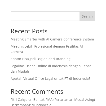
Search
Recent Posts
Meeting Smarter with AI Camera Conference System
Meeting Lebih Profesional dengan Fasilitas AI
Camera
Kantor Bisa Jadi Bagian dari Branding
Legalitas Usaha Online di Indonesia dengan Cepat
dan Mudah
Apakah Virtual Office Legal untuk PT di Indonesia?
Recent Comments
Fitri Cahya
on
Bentuk PMA (Penanaman Modal Asing)
Berkembang di Indonesia