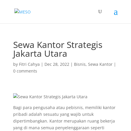
Sewa Kantor Strategis
Jakarta Utara
by
Fitri Cahya
|
Dec 28, 2022
|
Bisnis
,
Sewa Kantor
|
0 comments
Bagi para pengusaha atau pebisnis, memiliki kantor
pribadi adalah sesuatu yang wajib untuk
dipertimbangkan. Kantor merupakan ruang bekerja
yang di mana semua penyelenggaraan seperti