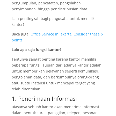
pengumpulan, pencatatan, pengolahan,
penyimpanan, hingga pendistribusian data.
Lalu pentingkah bagi pengusaha untuk memiliki
kantor?
Baca juga:
Office Service in Jakarta, Consider these 6
points!
Lalu apa saja fungsi kantor?
Tentunya sangat penting karena kantor memiliki
beberapa fungsi. Tujuan dari adanya kantor adalah
untuk memberikan pelayanan seperti komunikasi,
pengolahan data, dan berkumpulnya orang-orang
atau suatu instansi untuk mencapai target yang
telah ditentukan.
1. Penerimaan Informasi
Biasanya sebuah kantor akan menerima informasi
dalam bentuk surat, panggilan, telepon, pesanan,