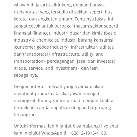
wilayah di Jakarta, didukung dengan banyak
transportasi yang tersedia di sekitar seperti bus,
kereta, dan angkutan umum. Tentunya lokasi ini
sangat cocok untuk berbagai macam sektor seperti
finansial (finance), industri dasar dan kimia (basic
industry & chemicals), industri barang konsumsi
(cunsomer goods industry), infrastruktur, utilitas,
dan transportasi (infrastructure, utility, and
transportation), perdagangan, jasa, dan investasi
(trade, service, and investment), dan lain
sebagainya.
Dengan interior mewah yang nyaman, akan
membuat produktivitas karyawan menjadi
meningkat. Ruang kantor pribadi dengan kualitas
terbaik bisa anda dapatkan dengan harga yang
terjangkau.
Untuk informasi lebih lanjut bisa hubungi live chat
kami melalui WhatsApp di +62812-1315-4189.