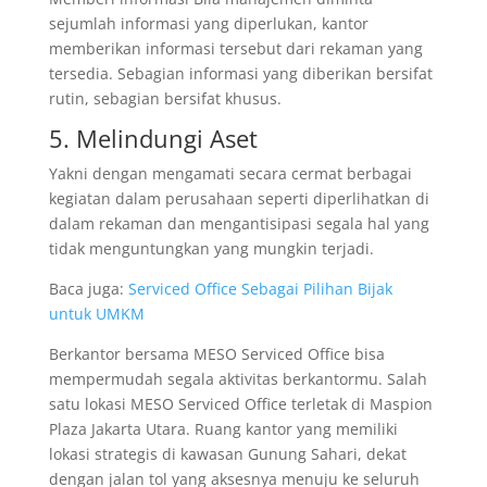
sejumlah informasi yang diperlukan, kantor
memberikan informasi tersebut dari rekaman yang
tersedia. Sebagian informasi yang diberikan bersifat
rutin, sebagian bersifat khusus.
5. Melindungi Aset
Yakni dengan mengamati secara cermat berbagai
kegiatan dalam perusahaan seperti diperlihatkan di
dalam rekaman dan mengantisipasi segala hal yang
tidak menguntungkan yang mungkin terjadi.
Baca juga:
Serviced Office Sebagai Pilihan Bijak
untuk UMKM
Berkantor bersama MESO Serviced Office bisa
mempermudah segala aktivitas berkantormu. Salah
satu lokasi MESO Serviced Office terletak di Maspion
Plaza Jakarta Utara. Ruang kantor yang memiliki
lokasi strategis di kawasan Gunung Sahari, dekat
dengan jalan tol yang aksesnya menuju ke seluruh