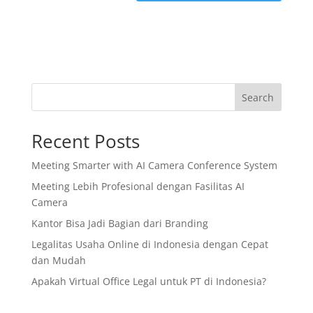
Search
Recent Posts
Meeting Smarter with AI Camera Conference System
Meeting Lebih Profesional dengan Fasilitas AI
Camera
Kantor Bisa Jadi Bagian dari Branding
Legalitas Usaha Online di Indonesia dengan Cepat
dan Mudah
Apakah Virtual Office Legal untuk PT di Indonesia?