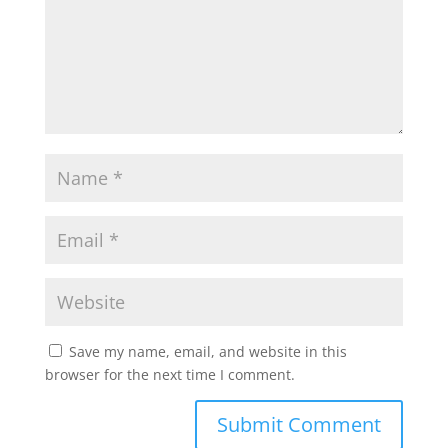
Save my name, email, and website in this
browser for the next time I comment.