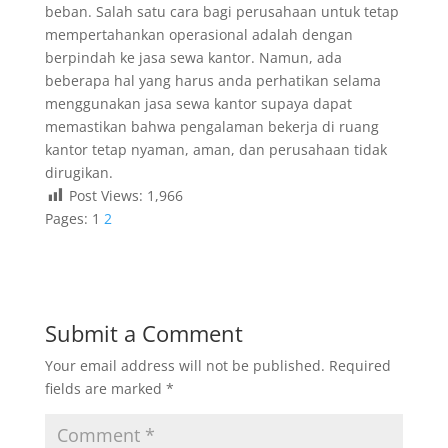
beban. Salah satu cara bagi perusahaan untuk tetap
mempertahankan operasional adalah dengan
berpindah ke jasa sewa kantor. Namun, ada
beberapa hal yang harus anda perhatikan selama
menggunakan jasa sewa kantor supaya dapat
memastikan bahwa pengalaman bekerja di ruang
kantor tetap nyaman, aman, dan perusahaan tidak
dirugikan.
Post Views:
1,966
Pages:
1
2
Submit a Comment
Your email address will not be published.
Required
fields are marked
*