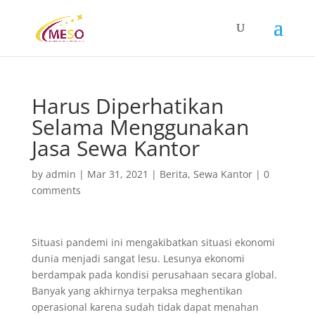
Harus Diperhatikan
Selama Menggunakan
Jasa Sewa Kantor
by
admin
|
Mar 31, 2021
|
Berita
,
Sewa Kantor
|
0
comments
Situasi pandemi ini mengakibatkan situasi ekonomi
dunia menjadi sangat lesu. Lesunya ekonomi
berdampak pada kondisi perusahaan secara global.
Banyak yang akhirnya terpaksa meghentikan
operasional karena sudah tidak dapat menahan