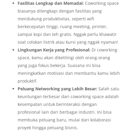
Fasilitas Lengkap dan Memadai:
Coworking space
biasanya dilengkapi dengan fasilitas yang
mendukung produktivitas, seperti wifi
berkecepatan tinggi, ruang meeting, printer,
sampai kopi dan teh gratis. Nggak perlu khawatir
soal colokan listrik atau kursi yang nggak nyaman!
Lingkungan Kerja yang Profesional:
Di coworking
space, kamu akan dikelilingi oleh orang-orang
yang juga fokus bekerja. Suasana ini bisa
meningkatkan motivasi dan membantu kamu lebih
produktif.
Peluang Networking yang Lebih Besar:
Salah satu
keuntungan terbesar dari coworking space adalah
kesempatan untuk berinteraksi dengan
profesional lain dari berbagai industri. Ini bisa
membuka peluang baru, mulai dari kolaborasi
proyek hingga peluang bisnis.