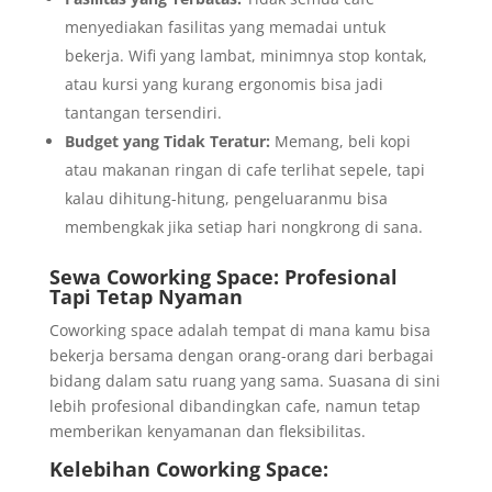
menyediakan fasilitas yang memadai untuk
bekerja. Wifi yang lambat, minimnya stop kontak,
atau kursi yang kurang ergonomis bisa jadi
tantangan tersendiri.
Budget yang Tidak Teratur:
Memang, beli kopi
atau makanan ringan di cafe terlihat sepele, tapi
kalau dihitung-hitung, pengeluaranmu bisa
membengkak jika setiap hari nongkrong di sana.
Sewa Coworking Space: Profesional
Tapi Tetap Nyaman
Coworking space adalah tempat di mana kamu bisa
bekerja bersama dengan orang-orang dari berbagai
bidang dalam satu ruang yang sama. Suasana di sini
lebih profesional dibandingkan cafe, namun tetap
memberikan kenyamanan dan fleksibilitas.
Kelebihan Coworking Space: