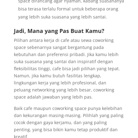
space dirancang agar nyaman, kadang suasananya
bisa terasa terlalu formal untuk beberapa orang
yang lebih suka suasana yang lebih santai.
Jadi, Mana yang Pas Buat Kamu?
Pilihan antara kerja di cafe atau sewa coworking
space sebenarnya sangat bergantung pada
kebutuhan dan preferensi pribadi. Jika kamu lebih
suka suasana yang santai dan inspiratif dengan
fleksibilitas tinggi, cafe bisa jadi pilihan yang tepat.
Namun, jika kamu butuh fasilitas lengkap,
lingkungan kerja yang lebih profesional, dan
peluang networking yang lebih besar, coworking
space adalah jawaban yang lebih pas.
Baik cafe maupun coworking space punya kelebihan
dan kekurangan masing-masing. Pilihlah yang paling
cocok dengan gaya kerjamu, dan yang paling
penting, yang bisa bikin kamu tetap produktif dan
kreatif.