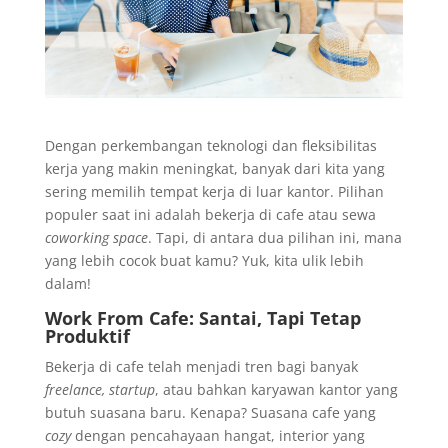
Dengan perkembangan teknologi dan fleksibilitas
kerja yang makin meningkat, banyak dari kita yang
sering memilih tempat kerja di luar kantor. Pilihan
populer saat ini adalah bekerja di cafe atau sewa
coworking space
. Tapi, di antara dua pilihan ini, mana
yang lebih cocok buat kamu? Yuk, kita ulik lebih
dalam!
Work From Cafe: Santai, Tapi Tetap
Produktif
Bekerja di cafe telah menjadi tren bagi banyak
freelance, startup
, atau bahkan karyawan kantor yang
butuh suasana baru. Kenapa? Suasana cafe yang
cozy
dengan pencahayaan hangat, interior yang