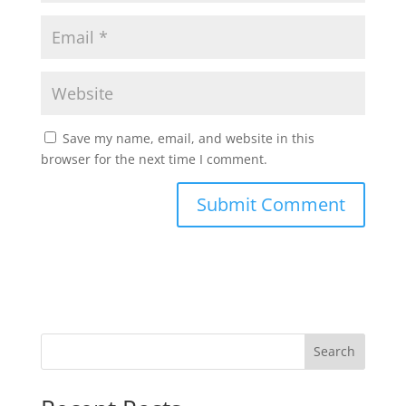
Save my name, email, and website in this
browser for the next time I comment.
Search