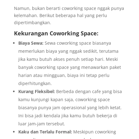
Namun, bukan berarti coworking space nggak punya
kelemahan. Berikut beberapa hal yang perlu
dipertimbangkan.
Kekurangan Coworking Space:
Biaya Sewa:
Sewa coworking space biasanya
memerlukan biaya yang nggak sedikit, terutama
jika kamu butuh akses penuh setiap hari. Meski
banyak coworking space yang menawarkan paket
harian atau mingguan, biaya ini tetap perlu
diperhitungkan.
Kurang Fleksibel:
Berbeda dengan cafe yang bisa
kamu kunjungi kapan saja, coworking space
biasanya punya jam operasional yang lebih ketat.
Ini bisa jadi kendala jika kamu butuh bekerja di
luar jam-jam tersebut.
Kaku dan Terlalu Formal:
Meskipun coworking