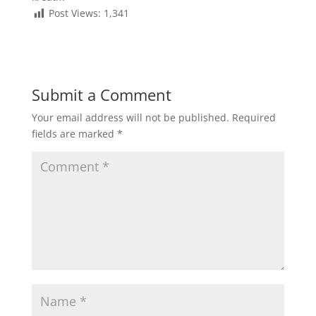
Post Views:
1,341
Submit a Comment
Your email address will not be published.
Required
fields are marked
*