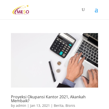
Proyeksi Okupansi Kantor 2021, Akankah
Membaik?
by
admin
|
Jan 13, 2021
|
Berita
,
Bisnis