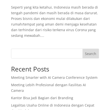
Seperti yang kita ketahui, Indonesia masih berada di
tengah pandemi dan masih berada di masa darurat.
Proses bisnis dan ekonomi mulai dilakukan dari
rumah/tempat yang aman demi menjaga kesehatan
dan terhindar dari risiko terkena virus Corona yang
sedang mewabah....
Search
Recent Posts
Meeting Smarter with AI Camera Conference System
Meeting Lebih Profesional dengan Fasilitas AI
Camera
Kantor Bisa Jadi Bagian dari Branding
Legalitas Usaha Online di Indonesia dengan Cepat