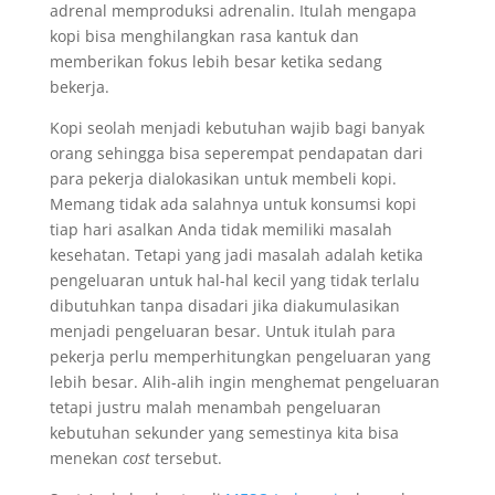
adrenal memproduksi adrenalin. Itulah mengapa
kopi bisa menghilangkan rasa kantuk dan
memberikan fokus lebih besar ketika sedang
bekerja.
Kopi seolah menjadi kebutuhan wajib bagi banyak
orang sehingga bisa seperempat pendapatan dari
para pekerja dialokasikan untuk membeli kopi.
Memang tidak ada salahnya untuk konsumsi kopi
tiap hari asalkan Anda tidak memiliki masalah
kesehatan. Tetapi yang jadi masalah adalah ketika
pengeluaran untuk hal-hal kecil yang tidak terlalu
dibutuhkan tanpa disadari jika diakumulasikan
menjadi pengeluaran besar. Untuk itulah para
pekerja perlu memperhitungkan pengeluaran yang
lebih besar. Alih-alih ingin menghemat pengeluaran
tetapi justru malah menambah pengeluaran
kebutuhan sekunder yang semestinya kita bisa
menekan
cost
tersebut.