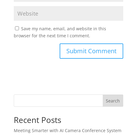
Save my name, email, and website in this
browser for the next time I comment.
Search
Recent Posts
Meeting Smarter with AI Camera Conference System