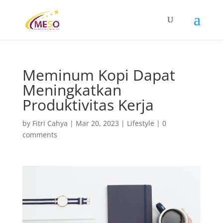
Meminum Kopi Dapat
Meningkatkan
Produktivitas Kerja
by
Fitri Cahya
|
Mar 20, 2023
|
Lifestyle
|
0
comments