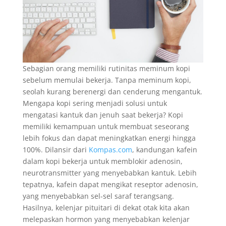
Sebagian orang memiliki rutinitas meminum kopi
sebelum memulai bekerja. Tanpa meminum kopi,
seolah kurang berenergi dan cenderung mengantuk.
Mengapa kopi sering menjadi solusi untuk
mengatasi kantuk dan jenuh saat bekerja? Kopi
memiliki kemampuan untuk membuat seseorang
lebih fokus dan dapat meningkatkan energi hingga
100%. Dilansir dari
Kompas.com
, kandungan kafein
dalam kopi bekerja untuk memblokir adenosin,
neurotransmitter yang menyebabkan kantuk. Lebih
tepatnya, kafein dapat mengikat reseptor adenosin,
yang menyebabkan sel-sel saraf terangsang.
Hasilnya, kelenjar pituitari di dekat otak kita akan
melepaskan hormon yang menyebabkan kelenjar