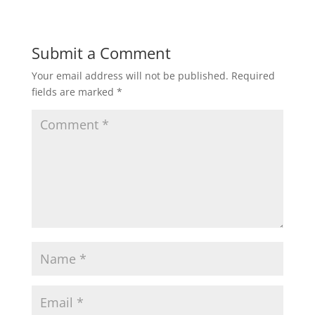
Submit a Comment
Your email address will not be published.
Required
fields are marked
*