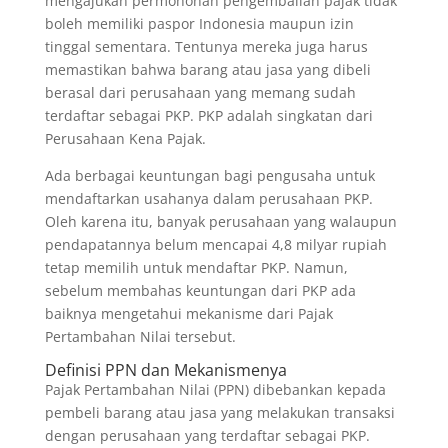
mengajukan permohonan pengembalian pajak tidak
boleh memiliki paspor Indonesia maupun izin
tinggal sementara. Tentunya mereka juga harus
memastikan bahwa barang atau jasa yang dibeli
berasal dari perusahaan yang memang sudah
terdaftar sebagai PKP. PKP adalah singkatan dari
Perusahaan Kena Pajak.
Ada berbagai keuntungan bagi pengusaha untuk
mendaftarkan usahanya dalam perusahaan PKP.
Oleh karena itu, banyak perusahaan yang walaupun
pendapatannya belum mencapai 4,8 milyar rupiah
tetap memilih untuk mendaftar PKP. Namun,
sebelum membahas keuntungan dari PKP ada
baiknya mengetahui mekanisme dari Pajak
Pertambahan Nilai tersebut.
Definisi PPN dan Mekanismenya
Pajak Pertambahan Nilai (PPN) dibebankan kepada
pembeli barang atau jasa yang melakukan transaksi
dengan perusahaan yang terdaftar sebagai PKP.