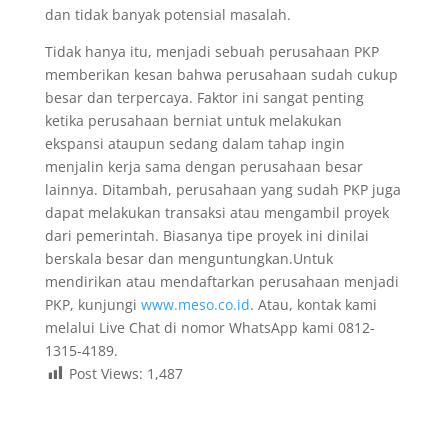
dan tidak banyak potensial masalah.
Tidak hanya itu, menjadi sebuah perusahaan PKP
memberikan kesan bahwa perusahaan sudah cukup
besar dan terpercaya. Faktor ini sangat penting
ketika perusahaan berniat untuk melakukan
ekspansi ataupun sedang dalam tahap ingin
menjalin kerja sama dengan perusahaan besar
lainnya. Ditambah, perusahaan yang sudah PKP juga
dapat melakukan transaksi atau mengambil proyek
dari pemerintah. Biasanya tipe proyek ini dinilai
berskala besar dan menguntungkan.Untuk
mendirikan atau mendaftarkan perusahaan menjadi
PKP, kunjungi
www.meso.co.id
. Atau, kontak kami
melalui Live Chat di nomor WhatsApp kami 0812-
1315-4189.
Post Views:
1,487