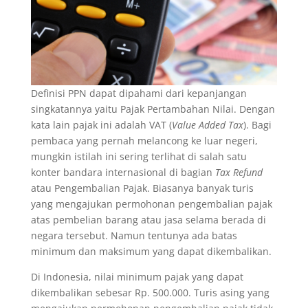
Definisi PPN dapat dipahami dari kepanjangan
singkatannya yaitu Pajak Pertambahan Nilai. Dengan
kata lain pajak ini adalah VAT (
Value Added Tax
). Bagi
pembaca yang pernah melancong ke luar negeri,
mungkin istilah ini sering terlihat di salah satu
konter bandara internasional di bagian
Tax Refund
atau Pengembalian Pajak. Biasanya banyak turis
yang mengajukan permohonan pengembalian pajak
atas pembelian barang atau jasa selama berada di
negara tersebut. Namun tentunya ada batas
minimum dan maksimum yang dapat dikembalikan.
Di Indonesia, nilai minimum pajak yang dapat
dikembalikan sebesar Rp. 500.000. Turis asing yang