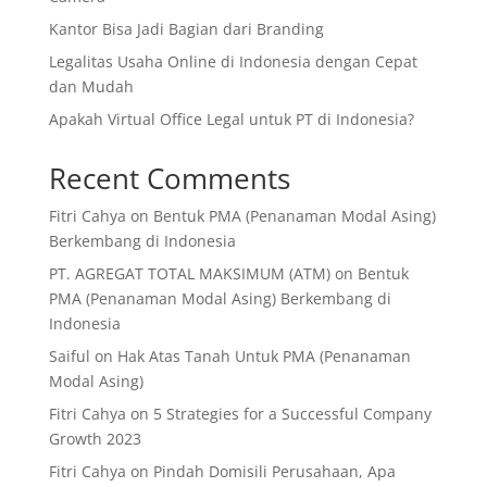
Kantor Bisa Jadi Bagian dari Branding
Legalitas Usaha Online di Indonesia dengan Cepat
dan Mudah
Apakah Virtual Office Legal untuk PT di Indonesia?
Recent Comments
Fitri Cahya
on
Bentuk PMA (Penanaman Modal Asing)
Berkembang di Indonesia
PT. AGREGAT TOTAL MAKSIMUM (ATM)
on
Bentuk
PMA (Penanaman Modal Asing) Berkembang di
Indonesia
Saiful
on
Hak Atas Tanah Untuk PMA (Penanaman
Modal Asing)
Fitri Cahya
on
5 Strategies for a Successful Company
Growth 2023
Fitri Cahya
on
Pindah Domisili Perusahaan, Apa