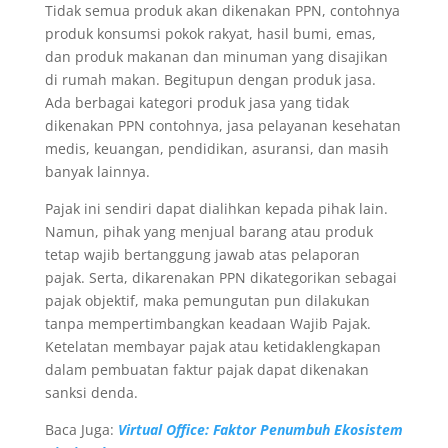
Tidak semua produk akan dikenakan PPN, contohnya
produk konsumsi pokok rakyat, hasil bumi, emas,
dan produk makanan dan minuman yang disajikan
di rumah makan. Begitupun dengan produk jasa.
Ada berbagai kategori produk jasa yang tidak
dikenakan PPN contohnya, jasa pelayanan kesehatan
medis, keuangan, pendidikan, asuransi, dan masih
banyak lainnya.
Pajak ini sendiri dapat dialihkan kepada pihak lain.
Namun, pihak yang menjual barang atau produk
tetap wajib bertanggung jawab atas pelaporan
pajak. Serta, dikarenakan PPN dikategorikan sebagai
pajak objektif, maka pemungutan pun dilakukan
tanpa mempertimbangkan keadaan Wajib Pajak.
Ketelatan membayar pajak atau ketidaklengkapan
dalam pembuatan faktur pajak dapat dikenakan
sanksi denda.
Baca Juga:
Virtual Office: Faktor Penumbuh Ekosistem