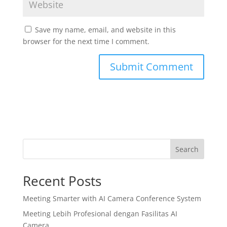
Save my name, email, and website in this
browser for the next time I comment.
Search
Recent Posts
Meeting Smarter with AI Camera Conference System
Meeting Lebih Profesional dengan Fasilitas AI
Camera