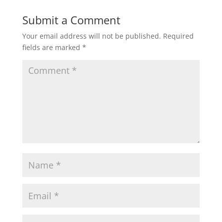
Submit a Comment
Your email address will not be published.
Required
fields are marked
*