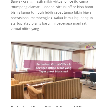
Banyak orang masih mikir virtual office itu cuma
“numpang alamat”. Padahal virtual office bisa bantu
bisnis kamu tumbuh lebih cepat tanpa bikin biaya
operasional membengkak. Kalau kamu lagi bangun
startup atau bisnis baru, ini beberapa manfaat
virtual office yang...