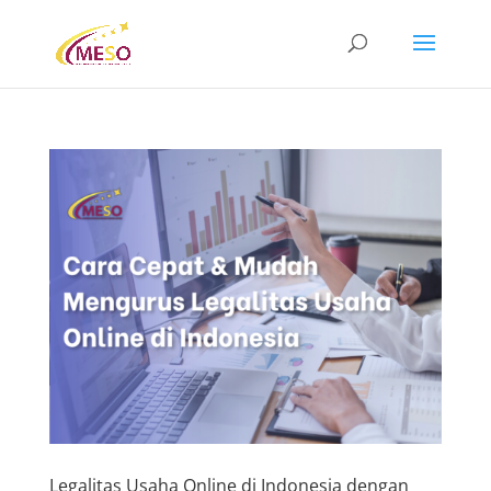
Legalitas Usaha Online di Indonesia dengan