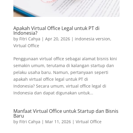
Apakah Virtual Office Legal untuk PT di
Indonesia?
by
Fitri Cahya
|
Apr 20, 2026
|
indonesia version
,
Virtual Office
Penggunaan virtual office sebagai alamat bisnis kini
semakin umum, terutama di kalangan startup dan
pelaku usaha baru. Namun, pertanyaan seperti
apakah virtual office legal untuk PT di
Indonesia? Secara umum, virtual office legal di
Indonesia dan dapat digunakan untuk...
Manfaat Virtual Office untuk Startup dan Bisnis
Baru
by
Fitri Cahya
|
Mar 11, 2026
|
Virtual Office