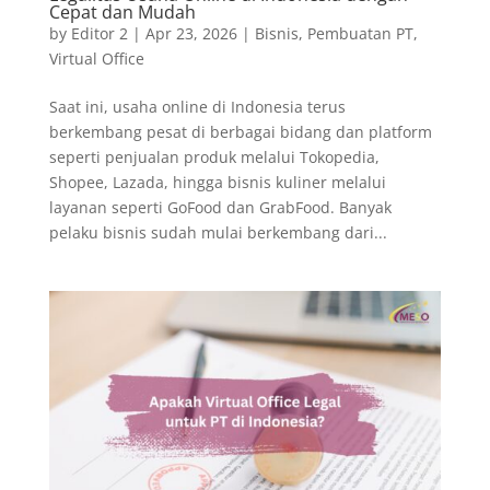
Cepat dan Mudah
by
Editor 2
|
Apr 23, 2026
|
Bisnis
,
Pembuatan PT
,
Virtual Office
Saat ini, usaha online di Indonesia terus
berkembang pesat di berbagai bidang dan platform
seperti penjualan produk melalui Tokopedia,
Shopee, Lazada, hingga bisnis kuliner melalui
layanan seperti GoFood dan GrabFood. Banyak
pelaku bisnis sudah mulai berkembang dari...