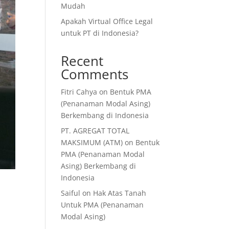
Mudah
Apakah Virtual Office Legal
untuk PT di Indonesia?
Recent
Comments
Fitri Cahya
on
Bentuk PMA
(Penanaman Modal Asing)
Berkembang di Indonesia
PT. AGREGAT TOTAL
MAKSIMUM (ATM)
on
Bentuk
PMA (Penanaman Modal
Asing) Berkembang di
Indonesia
Saiful
on
Hak Atas Tanah
Untuk PMA (Penanaman
Modal Asing)