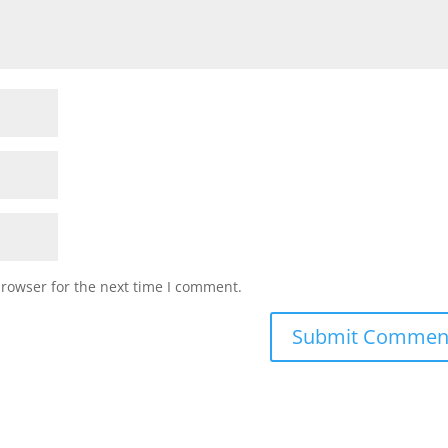
browser for the next time I comment.