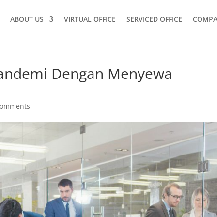
ABOUT US
VIRTUAL OFFICE
SERVICED OFFICE
COMPA
Pandemi Dengan Menyewa
comments