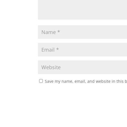
Save my name, email, and website in this 