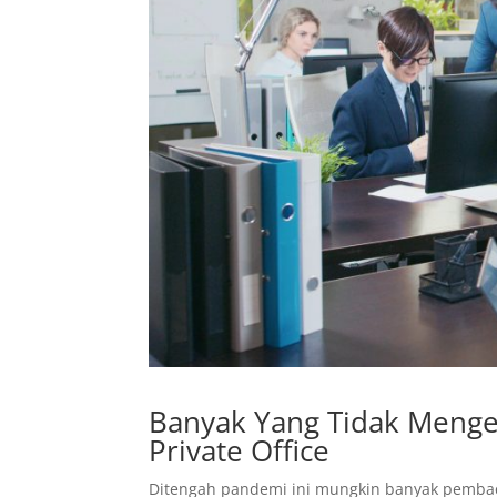
Banyak Yang Tidak Menget
Private Office
Ditengah pandemi ini mungkin banyak pemba