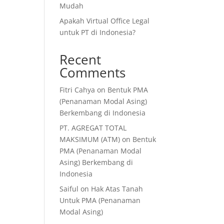
Mudah
Apakah Virtual Office Legal
untuk PT di Indonesia?
Recent
Comments
Fitri Cahya
on
Bentuk PMA
(Penanaman Modal Asing)
Berkembang di Indonesia
PT. AGREGAT TOTAL
MAKSIMUM (ATM)
on
Bentuk
PMA (Penanaman Modal
Asing) Berkembang di
Indonesia
Saiful
on
Hak Atas Tanah
Untuk PMA (Penanaman
Modal Asing)