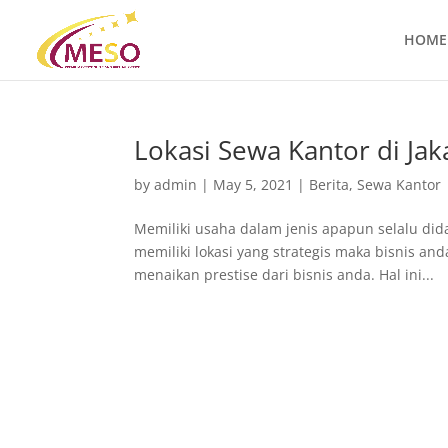
HOME
Lokasi Sewa Kantor di Jak
by
admin
|
May 5, 2021
|
Berita
,
Sewa Kantor
Memiliki usaha dalam jenis apapun selalu did
memiliki lokasi yang strategis maka bisnis an
menaikan prestise dari bisnis anda. Hal ini...